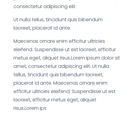
consectetur adipiscing elit.
Ut nulla tellus, tincidunt quis bibendum
laoreet, placerat id ante.
Maecenas ornare enim efficitur ultricies
eleifend. Suspendisse ut est laoreet, efficitur
metus eget, aliquet risus.Lorem ipsum dolor sit
amet, consectetur adipiscing elit. Ut nulla
tellus, tincidunt quis bibendum laoreet,
placerat id ante. Maecenas ornare enim
efficitur ultricies eleifend. Suspendisse ut est
laoreet, efficitur metus eget, aliquet
risus.Lorem ips