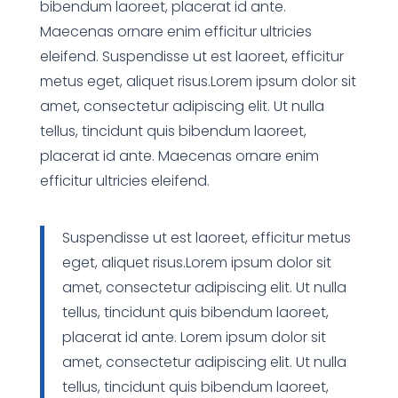
bibendum laoreet, placerat id ante.
Maecenas ornare enim efficitur ultricies
eleifend. Suspendisse ut est laoreet, efficitur
metus eget, aliquet risus.Lorem ipsum dolor sit
amet, consectetur adipiscing elit. Ut nulla
tellus, tincidunt quis bibendum laoreet,
placerat id ante. Maecenas ornare enim
efficitur ultricies eleifend.
Suspendisse ut est laoreet, efficitur metus
eget, aliquet risus.Lorem ipsum dolor sit
amet, consectetur adipiscing elit. Ut nulla
tellus, tincidunt quis bibendum laoreet,
placerat id ante. Lorem ipsum dolor sit
amet, consectetur adipiscing elit. Ut nulla
tellus, tincidunt quis bibendum laoreet,