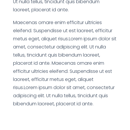
Ut nulla tellus, tincidunt quis bibendum
laoreet, placerat id ante.
Maecenas ornare enim efficitur ultricies
eleifend. Suspendisse ut est laoreet, efficitur
metus eget, aliquet risus.Lorem ipsum dolor sit
amet, consectetur adipiscing elit. Ut nulla
tellus, tincidunt quis bibendum laoreet,
placerat id ante. Maecenas ornare enim
efficitur ultricies eleifend. Suspendisse ut est
laoreet, efficitur metus eget, aliquet
risus.Lorem ipsum dolor sit amet, consectetur
adipiscing elit. Ut nulla tellus, tincidunt quis
bibendum laoreet, placerat id ante.