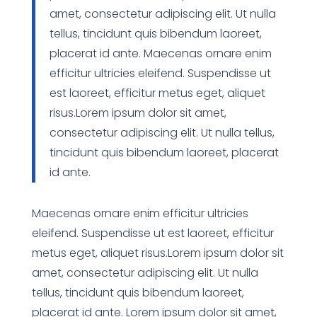
amet, consectetur adipiscing elit. Ut nulla
tellus, tincidunt quis bibendum laoreet,
placerat id ante. Maecenas ornare enim
efficitur ultricies eleifend. Suspendisse ut
est laoreet, efficitur metus eget, aliquet
risus.Lorem ipsum dolor sit amet,
consectetur adipiscing elit. Ut nulla tellus,
tincidunt quis bibendum laoreet, placerat
id ante.
Maecenas ornare enim efficitur ultricies
eleifend. Suspendisse ut est laoreet, efficitur
metus eget, aliquet risus.Lorem ipsum dolor sit
amet, consectetur adipiscing elit. Ut nulla
tellus, tincidunt quis bibendum laoreet,
placerat id ante. Lorem ipsum dolor sit amet,