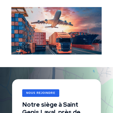
NOUS REJOINDRE
Notre siège à Saint
Genis Laval, près de