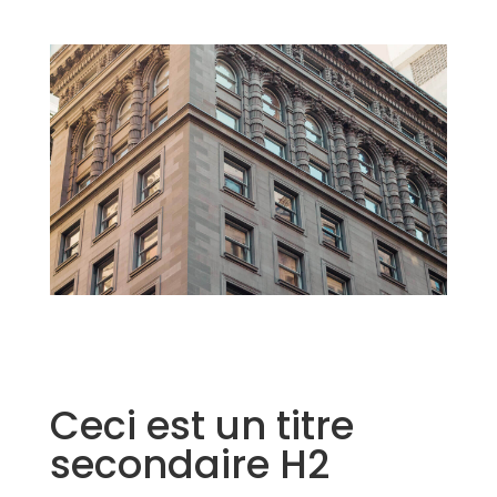
Ceci est un titre
secondaire H2