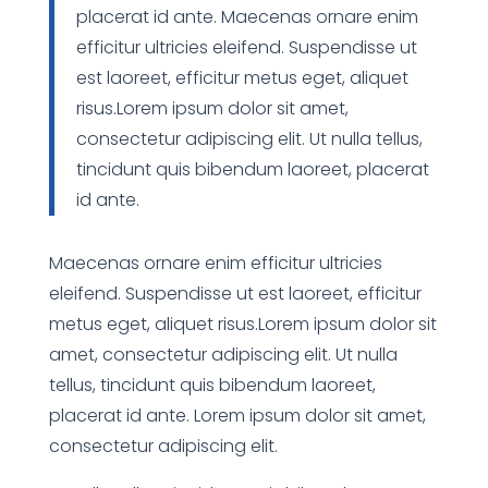
placerat id ante. Maecenas ornare enim
efficitur ultricies eleifend. Suspendisse ut
est laoreet, efficitur metus eget, aliquet
risus.Lorem ipsum dolor sit amet,
consectetur adipiscing elit. Ut nulla tellus,
tincidunt quis bibendum laoreet, placerat
id ante.
Maecenas ornare enim efficitur ultricies
eleifend. Suspendisse ut est laoreet, efficitur
metus eget, aliquet risus.Lorem ipsum dolor sit
amet, consectetur adipiscing elit. Ut nulla
tellus, tincidunt quis bibendum laoreet,
placerat id ante. Lorem ipsum dolor sit amet,
consectetur adipiscing elit.