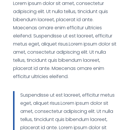
Lorem ipsum dolor sit amet, consectetur
adipiscing elit. Ut nulla tellus, tincidunt quis
bibendum laoreet, placerat id ante.
Maecenas ornare enim efficitur ultricies
eleifend. Suspendisse ut est laoreet, efficitur
metus eget, aliquet risus.Lorem ipsum dolor sit
amet, consectetur adipiscing elit. Ut nulla
tellus, tincidunt quis bibendum laoreet,
placerat id ante. Maecenas ornare enim
efficitur ultricies eleifend.
Suspendisse ut est laoreet, efficitur metus
eget, aliquet risus.Lorem ipsum dolor sit
amet, consectetur adipiscing elit. Ut nulla
tellus, tincidunt quis bibendum laoreet,
placerat id ante. Lorem ipsum dolor sit