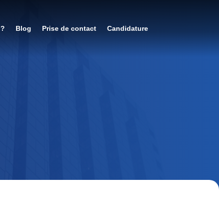
 ?
Blog
Prise de contact
Candidature