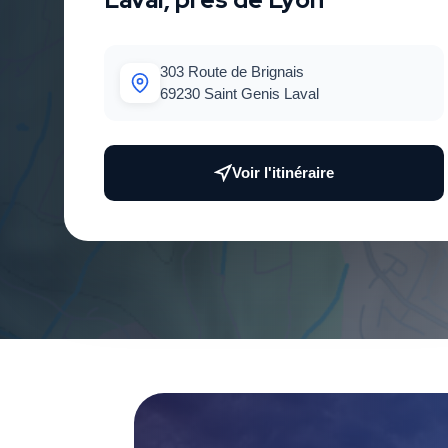
303 Route de Brignais
69230 Saint Genis Laval
Voir l'itinéraire