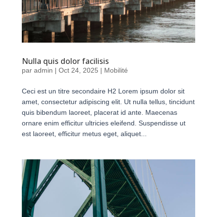
Nulla quis dolor facilisis
par
admin
|
Oct 24, 2025
|
Mobilité
Ceci est un titre secondaire H2 Lorem ipsum dolor sit
amet, consectetur adipiscing elit. Ut nulla tellus, tincidunt
quis bibendum laoreet, placerat id ante. Maecenas
ornare enim efficitur ultricies eleifend. Suspendisse ut
est laoreet, efficitur metus eget, aliquet...