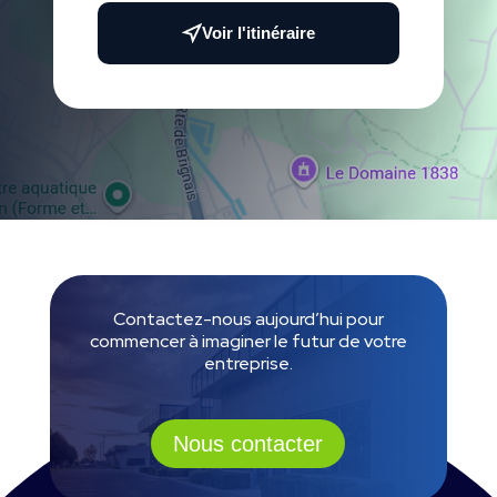
Voir l'itinéraire
Contactez-nous aujourd’hui pour
commencer à imaginer le futur de votre
entreprise.
Nous contacter