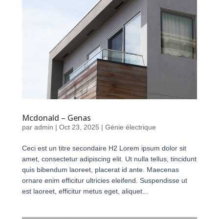
Mcdonald – Genas
par
admin
|
Oct 23, 2025
|
Génie électrique
Ceci est un titre secondaire H2 Lorem ipsum dolor sit
amet, consectetur adipiscing elit. Ut nulla tellus, tincidunt
quis bibendum laoreet, placerat id ante. Maecenas
ornare enim efficitur ultricies eleifend. Suspendisse ut
est laoreet, efficitur metus eget, aliquet...