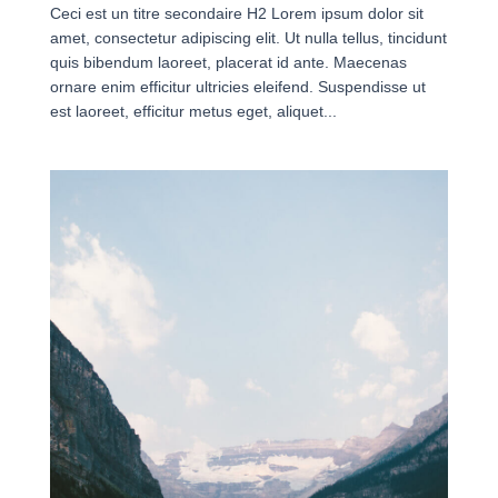
Ceci est un titre secondaire H2 Lorem ipsum dolor sit
amet, consectetur adipiscing elit. Ut nulla tellus, tincidunt
quis bibendum laoreet, placerat id ante. Maecenas
ornare enim efficitur ultricies eleifend. Suspendisse ut
est laoreet, efficitur metus eget, aliquet...