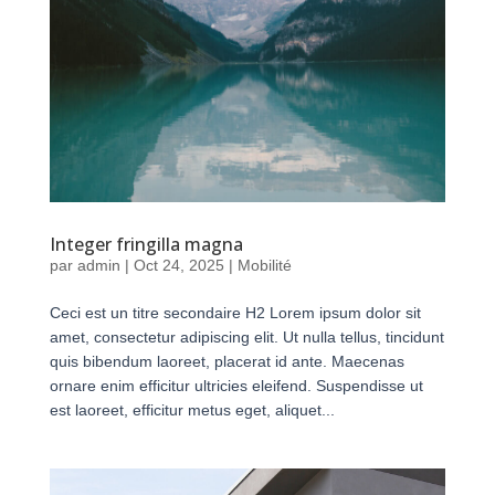
Integer fringilla magna
par
admin
|
Oct 24, 2025
|
Mobilité
Ceci est un titre secondaire H2 Lorem ipsum dolor sit
amet, consectetur adipiscing elit. Ut nulla tellus, tincidunt
quis bibendum laoreet, placerat id ante. Maecenas
ornare enim efficitur ultricies eleifend. Suspendisse ut
est laoreet, efficitur metus eget, aliquet...