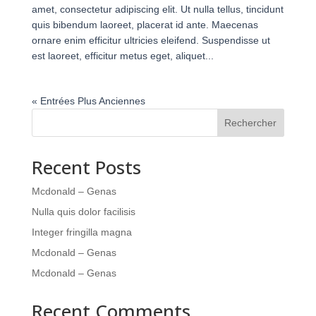
amet, consectetur adipiscing elit. Ut nulla tellus, tincidunt
quis bibendum laoreet, placerat id ante. Maecenas
ornare enim efficitur ultricies eleifend. Suspendisse ut
est laoreet, efficitur metus eget, aliquet...
« Entrées Plus Anciennes
Rechercher
Recent Posts
Mcdonald – Genas
Nulla quis dolor facilisis
Integer fringilla magna
Mcdonald – Genas
Mcdonald – Genas
Recent Comments