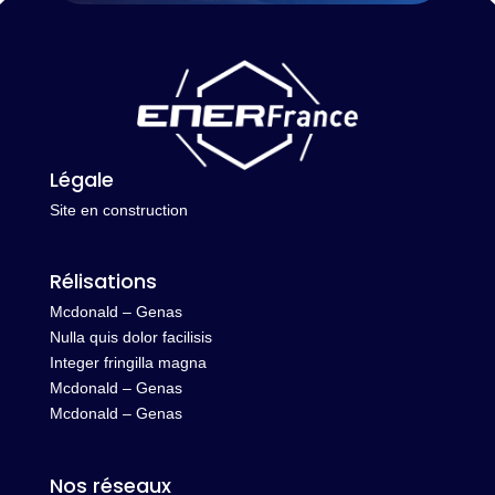
Légale
Site en construction
Rélisations
Mcdonald – Genas
Nulla quis dolor facilisis
Integer fringilla magna
Mcdonald – Genas
Mcdonald – Genas
Nos réseaux