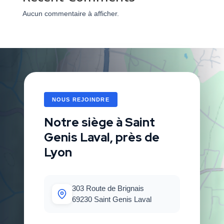
Aucun commentaire à afficher.
NOUS REJOINDRE
Notre siège à Saint
Genis Laval, près de
Lyon
303 Route de Brignais
69230 Saint Genis Laval